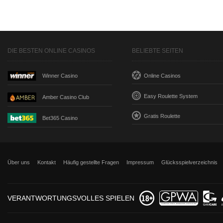
DIE BESTEN ONLINE CASINOS
BELIEBTE SEITEN
Winner Casino
Online Casinos
Easy Roulette System
Amber Casino Club
Gratis Roulette
Bet365 Casino
Über uns
Kontakt
Häufig gestellte Fragen
Impressum
Glücksspielverzeichnis
VERANTWORTUNGSVOLLES SPIELEN