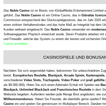
Das
Noble Casino
ist im Besitz von iGlobalMedia Entertainment Limited
geführt. Das
Noble Casino
ist ein Online Casino, das in
Gibraltar lizenzie
Commission entsprechend des Glücksspielgesetzes, das im Jahr 2025 erlass
einen strikten Verhaltenskodex und das hohe Maß an Integrität hat dem U
Kunden weltweit eingebracht. Das
Noble Casino
verwendet ein
modernes
Softwaregiganten Playtech entwickelt wurde. Deren Produkte arbeiten m
und Firewalls, welche das System zu einem der besten und sichersten On
Casino anmelden
.
CASINOSPIELE UND BONUSA
Nachdem Sie sich angemeldet haben, bekommen Sie unbeschränkten Zug
bietet:
Europäisches Roulette, Blackjack, Arcade Spiele, Kartenspiele,
verschiedener
V
ideo Slots, Tischspiele, Video Poker
und
prall gefüllt
als $9.000.000). Holen Sie sich einen Adrenalin-Schub mit Spielen wie
Bac
Blackjack, Unlimited BlackJack und Französisches Roulette
in dem Sie
Webseite begeben. Außerdem werden jede Menge Boni angeboten, wie zum 
Willkommensbonus
. Haben Sie Freunde, die ebenfalls gerne spielen? We
Casino
ein und spielen Sie gemeinsam im Multiplayer Bereich. Darüber hin