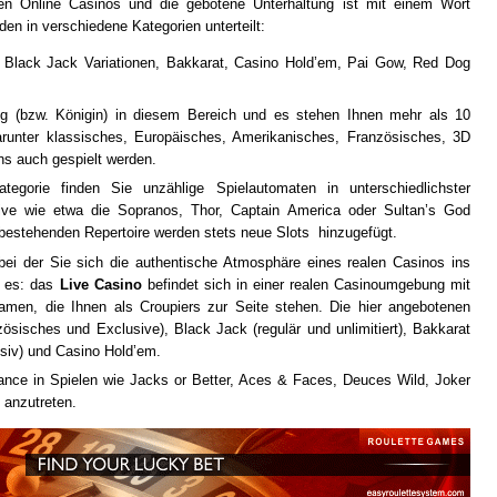
en Online Casinos und die gebotene Unterhaltung ist mit einem Wort
rden in verschiedene Kategorien unterteilt:
he Black Jack Variationen, Bakkarat, Casino Hold’em, Pai Gow, Red Dog
önig (bzw. Königin) in diesem Bereich und es stehen Ihnen mehr als 10
arunter klassisches, Europäisches, Amerikanisches, Französisches, 3D
ns auch gespielt werden.
tegorie finden Sie unzählige Spielautomaten in unterschiedlichster
ve wie etwa die Sopranos, Thor, Captain America oder Sultan’s God
bestehenden Repertoire werden stets neue Slots hinzugefügt.
 bei der Sie sich die authentische Atmosphäre eines realen Casinos ins
t es: das
Live Casino
befindet sich in einer realen Casinoumgebung mit
amen, die Ihnen als Croupiers zur Seite stehen. Die hier angebotenen
zösisches und Exclusive), Black Jack (regulär und unlimitiert), Bakkarat
essiv) und Casino Hold’em.
ance in Spielen wie Jacks or Better, Aces & Faces, Deuces Wild, Joker
 anzutreten.