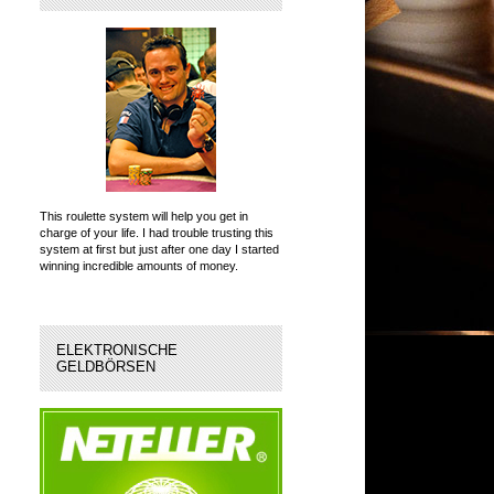
The Easy Roulette System is a discovery
that will rock the online gaming world. The
This roulette system will help you get in
financial independence this system gives
charge of your life. I had trouble trusting this
you, will make your life easy and you will be
system at first but just after one day I started
able to spend much more time with your
winning incredible amounts of money.
family.
ELEKTRONISCHE
GELDBÖRSEN