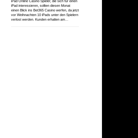
iPad Online Casino Spieler, die sich für einen
iPad interessieren, sollten diesen Monat
einen Blick ins Bet365 Casino werfen, da jetzt
vor Weihnachten 10 iPads unter den Spielern
verlost werden. Kunden erhalten am…