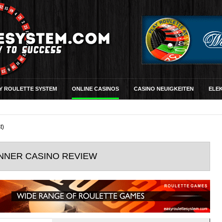
WINNER CASINO
Y ROULETTE SYSTEM
ONLINE CASINOS
CASINO NEUIGKEITEN
ELE
t)
NNER CASINO REVIEW