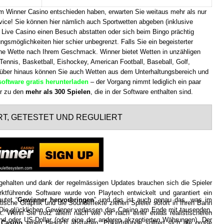
 im Winner Casino entschieden haben, erwarten Sie weitaus mehr als nur
vice! Sie können hier nämlich auch Sportwetten abgeben (inklusive
 Live Casino einen Besuch abstatten oder sich beim Bingo prächtig
ungsmöglichkeiten hier schier unbegrenzt. Falls Sie ein begeisterter
eine Wette nach Ihrem Geschmack. Winner bietet Wetten in unzähligen
 Tennis, Basketball, Eishockey, American Football, Baseball, Golf,
rüber hinaus können Sie auch Wetten aus dem Unterhaltungsbereich und
oftware gratis herunterladen
– der Vorgang nimmt lediglich ein paar
ür zu den
mehr als 300 Spielen
, die in der Software enthalten sind.
RT, GETESTET UND REGULIERT
 gehalten und dank der regelmässigen Updates brauchen sich die Spieler
tführende Software wurde von Playtech entwickelt und garantiert ein
utet “
Gewinner hervorbringen
” und das ist auch genau das, was im
etische Graphik und die Soundeffekte ziehen Spieler sofort in Ihren Bann
Die glücklichen Gewinner verlassen das Casino am Ende mit tausenden,
k. Wenn Sie trotz allem nach wie vor nach einer etwas realistischeren
d oder US-Dollar (oder eine der anderen akzeptierten Währungen). Der
 Casino
einen Besuch abstatten. Pokerfreunde sollten sich die große