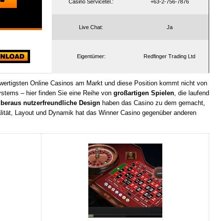
Casino Servicetel.:
+63-2-756-7876
Live Chat:
Ja
Eigentümer:
Redfinger Trading Ltd
chwertigsten Online Casinos am Markt und diese Position kommt nicht von
stems – hier finden Sie eine Reihe von
großartigen Spielen
, die laufend
beraus nutzerfreundliche Design
haben das Casino zu dem gemacht,
alität, Layout und Dynamik hat das Winner Casino gegenüber anderen