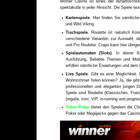
Winner Casino ist eines der dynamischst
spektakulär in jeder Hinsicht. Die Spiele wu
Kartenspiele
. Hier finden Sie sämtlic
und Wild Viking.
Tischspiele
. Roulette ist natürlich K
verschiedene Varianten zur Auswahl, d
und Pro Roulette. Craps kann hier übrige
Spielautomaten (Slots)
. In dieser Ka
Ausführung. Beliebte Themen und Moti
erfüllen sämtliche Erwartungen und dem 
Live Spiele
. Gibt es eine Möglichkeit,
Wohnzimmer holen können? Ja, die gib
professionellen und eleganten jungen D
Spiele sind Roulette (Klassisches, Fran
(regulär, mini, VIP, in-running und progr
Video Poker
bietet den Spielern die Ch
Poker oder Megajacks gegen das Casino